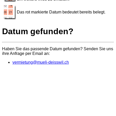
Das rot markierte Datum bedeutet bereits belegt.
Datum gefunden?
Haben Sie das passende Datum gefunden? Senden Sie uns
ihre Anfrage per Email an:
vermietung@mueli-deisswil.ch