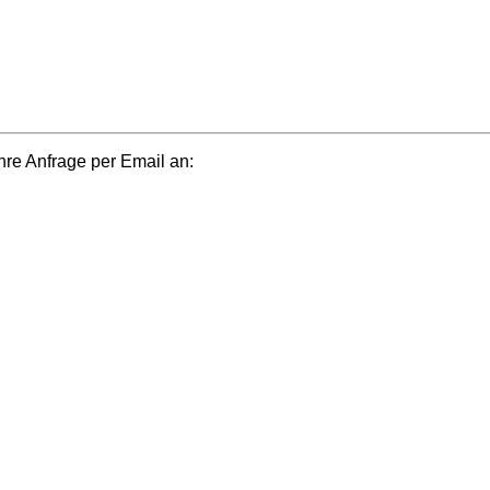
e Anfrage per Email an: