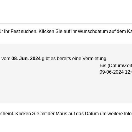
r ihr Fest suchen. Klicken Sie auf ihr Wunschdatum auf dem Kal
m vom
08. Jun. 2024
gibt es bereits eine Vermietung.
Bis (Datum/Zeit
09-06-2024 12:
cheint. Klicken Sie mit der Maus auf das Datum um weitere Info