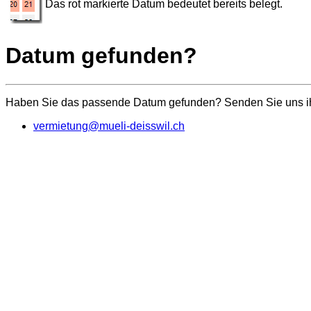
Das rot markierte Datum bedeutet bereits belegt.
Datum gefunden?
Haben Sie das passende Datum gefunden? Senden Sie uns ihr
vermietung@mueli-deisswil.ch