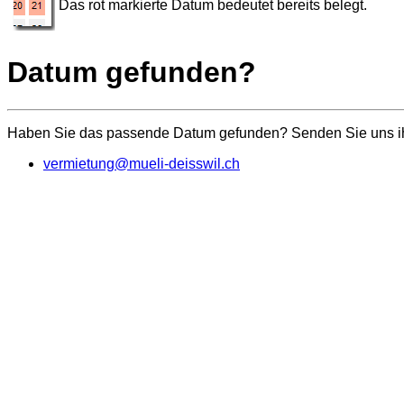
Das rot markierte Datum bedeutet bereits belegt.
Datum gefunden?
Haben Sie das passende Datum gefunden? Senden Sie uns ihr
vermietung@mueli-deisswil.ch