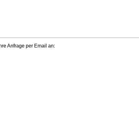
e Anfrage per Email an: