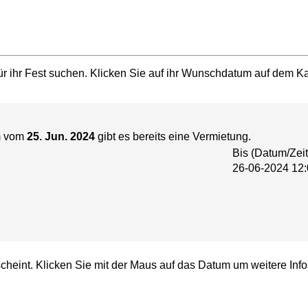
r ihr Fest suchen. Klicken Sie auf ihr Wunschdatum auf dem Kal
m vom
25. Jun. 2024
gibt es bereits eine Vermietung.
Bis (Datum/Zeit
26-06-2024 12:
cheint. Klicken Sie mit der Maus auf das Datum um weitere Info