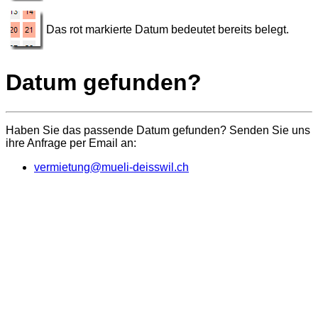
Das rot markierte Datum bedeutet bereits belegt.
Datum gefunden?
Haben Sie das passende Datum gefunden? Senden Sie uns
ihre Anfrage per Email an:
vermietung@mueli-deisswil.ch