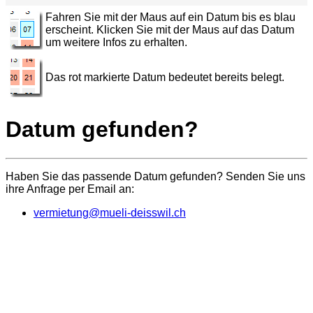
Fahren Sie mit der Maus auf ein Datum bis es blau
erscheint. Klicken Sie mit der Maus auf das Datum
um weitere Infos zu erhalten.
Das rot markierte Datum bedeutet bereits belegt.
Datum gefunden?
Haben Sie das passende Datum gefunden? Senden Sie uns
ihre Anfrage per Email an:
vermietung@mueli-deisswil.ch