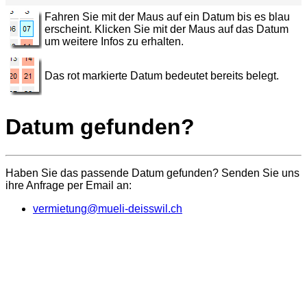
Fahren Sie mit der Maus auf ein Datum bis es blau
erscheint. Klicken Sie mit der Maus auf das Datum
um weitere Infos zu erhalten.
Das rot markierte Datum bedeutet bereits belegt.
Datum gefunden?
Haben Sie das passende Datum gefunden? Senden Sie uns
ihre Anfrage per Email an:
vermietung@mueli-deisswil.ch