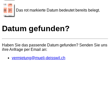
Das rot markierte Datum bedeutet bereits belegt.
Datum gefunden?
Haben Sie das passende Datum gefunden? Senden Sie uns
ihre Anfrage per Email an:
vermietung@mueli-deisswil.ch