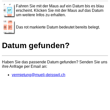
Fahren Sie mit der Maus auf ein Datum bis es blau
erscheint. Klicken Sie mit der Maus auf das Datum
um weitere Infos zu erhalten.
Das rot markierte Datum bedeutet bereits belegt.
Datum gefunden?
Haben Sie das passende Datum gefunden? Senden Sie uns
ihre Anfrage per Email an:
vermietung@mueli-deisswil.ch