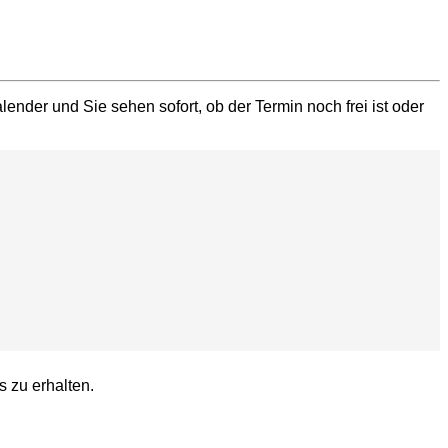
ender und Sie sehen sofort, ob der Termin noch frei ist oder
s zu erhalten.