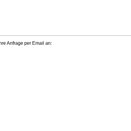
e Anfrage per Email an: