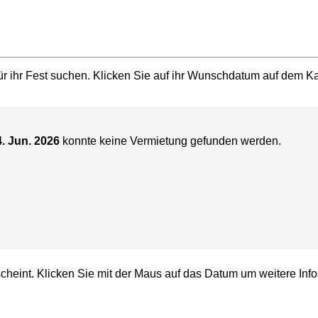
r ihr Fest suchen. Klicken Sie auf ihr Wunschdatum auf dem Kal
4. Jun. 2026
konnte keine Vermietung gefunden werden.
cheint. Klicken Sie mit der Maus auf das Datum um weitere Info