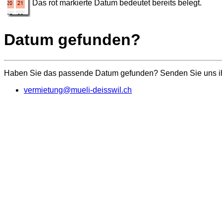
Das rot markierte Datum bedeutet bereits belegt.
Datum gefunden?
Haben Sie das passende Datum gefunden? Senden Sie uns ihr
vermietung@mueli-deisswil.ch