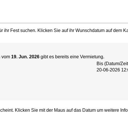
r ihr Fest suchen. Klicken Sie auf ihr Wunschdatum auf dem Kal
m vom
19. Jun. 2026
gibt es bereits eine Vermietung.
Bis (Datum/Zeit
20-06-2026 12:
cheint. Klicken Sie mit der Maus auf das Datum um weitere Info