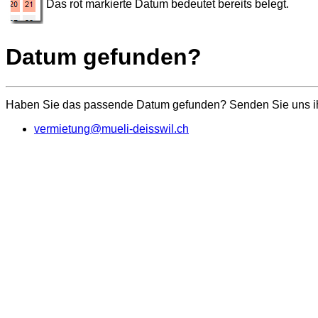
Das rot markierte Datum bedeutet bereits belegt.
Datum gefunden?
Haben Sie das passende Datum gefunden? Senden Sie uns ihr
vermietung@mueli-deisswil.ch