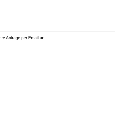
e Anfrage per Email an: