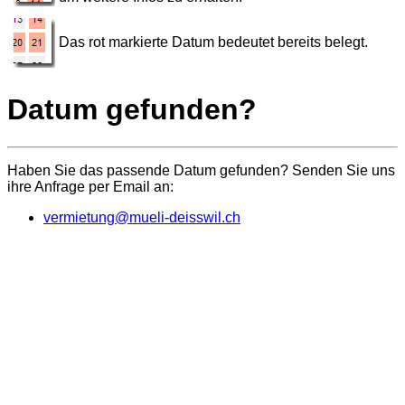
Das rot markierte Datum bedeutet bereits belegt.
Datum gefunden?
Haben Sie das passende Datum gefunden? Senden Sie uns
ihre Anfrage per Email an:
vermietung@mueli-deisswil.ch