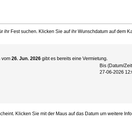
r ihr Fest suchen. Klicken Sie auf ihr Wunschdatum auf dem Kal
m vom
26. Jun. 2026
gibt es bereits eine Vermietung.
Bis (Datum/Zeit
27-06-2026 12:
cheint. Klicken Sie mit der Maus auf das Datum um weitere Info