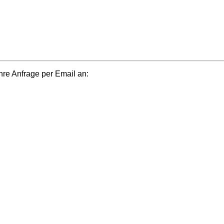
e Anfrage per Email an: